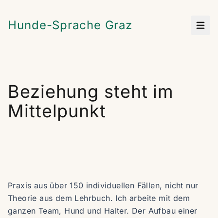
Hunde-Sprache Graz
Haup
Beziehung steht im
Mittelpunkt
Praxis aus über 150 individuellen Fällen, nicht nur
Theorie aus dem Lehrbuch. Ich arbeite mit dem
ganzen Team, Hund und Halter. Der Aufbau einer