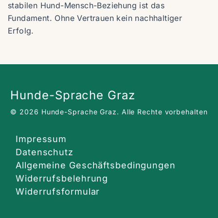
stabilen Hund-Mensch-Beziehung ist das
Fundament. Ohne Vertrauen kein nachhaltiger
Erfolg.
Hunde-Sprache Graz
© 2026 Hunde-Sprache Graz.
Alle Rechte vorbehalten
Impressum
Datenschutz
Allgemeine Geschäftsbedingungen
Widerrufsbelehrung
Widerrufsformular